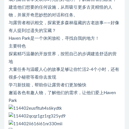
建造他们想要的任何设施，从而吸引更多古灵精怪的人
物，并展开奇思妙想的对话和任务。
与露营者相识相交，探索更多森林蕴藏的古老故事——好像
有人提到过遗失的宝藏？
Haven Park是一个休闲放松，寻找自我的地方！
主要特色
探索精巧温馨的开放世界，按照自己的步调建造舒适的营
地
大量任务与温暖人心的故事足够让你忙活2-4个小时，还有
很多小秘密等着你去发现
学习新技能，帮助你让露营者们更加愉快
邂逅各色有趣人物，了解他们的需求，让他们爱上Haven
Park