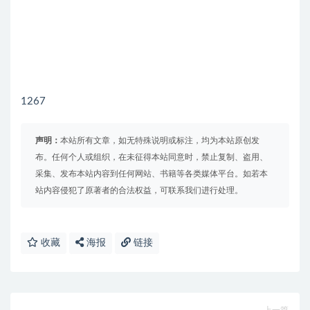
1267
声明：
本站所有文章，如无特殊说明或标注，均为本站原创发
布。任何个人或组织，在未征得本站同意时，禁止复制、盗用、
采集、发布本站内容到任何网站、书籍等各类媒体平台。如若本
站内容侵犯了原著者的合法权益，可联系我们进行处理。
收藏
海报
链接