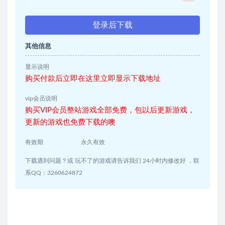
登录后下载
其他信息
显示说明
购买付款后立即在这里立即显示下载地址
vip会员说明
购买VIP会员整站游戏全部免费，包以后更新游戏，
更新的游戏也免费下载的噢
有效期
永久有效
下载遇到问题？或 玩不了的游戏请告诉我们 24小时内修改好 ，联
系QQ：3260624872