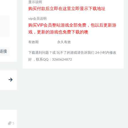
显示说明
购买付款后立即在这里立即显示下载地址
vip会员说明
、
购买VIP会员整站游戏全部免费，包以后更新游
戏，更新的游戏也免费下载的噢
有效期
永久有效
链接
下载遇到问题？或 玩不了的游戏请告诉我们 24小时内修改
好 ，联系QQ：3260624872
5