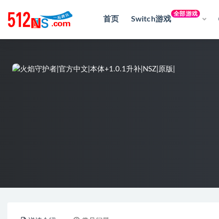
全部游戏
首页
Switch游戏
全部