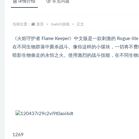
详情介绍
常见问题
当前位置：
首页
Switch游戏
正文
《火焰守护者 Flame Keeper》中文版是一款刺激的 Rog
在不同生物群落中厮杀战斗。像你这样的小煤块，一切将不费吹灰之
暗影生物偷走的永恒之火。使用激烈的战斗技能，在不同生物
1269