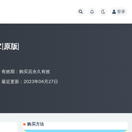
登录
|原版|
有效期：购买后永久有效
最近更新：2023年04月27日
购买方法