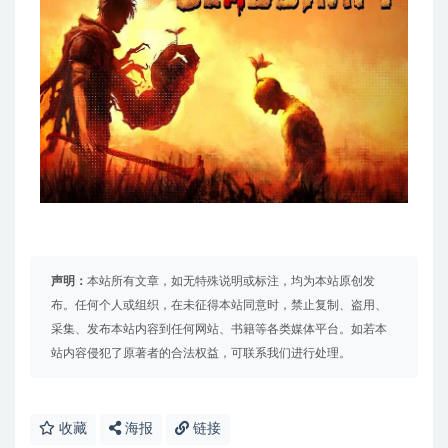
声明：
本站所有文章，如无特殊说明或标注，均为本站原创发
布。任何个人或组织，在未征得本站同意时，禁止复制、盗用、
采集、发布本站内容到任何网站、书籍等各类媒体平台。如若本
站内容侵犯了原著者的合法权益，可联系我们进行处理。
收藏
海报
链接