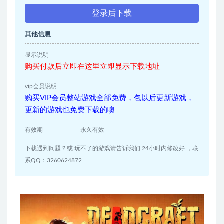
登录后下载
其他信息
显示说明
购买付款后立即在这里立即显示下载地址
vip会员说明
购买VIP会员整站游戏全部免费，包以后更新游戏，
更新的游戏也免费下载的噢
有效期
永久有效
下载遇到问题？或 玩不了的游戏请告诉我们 24小时内修改好 ，联
系QQ：3260624872