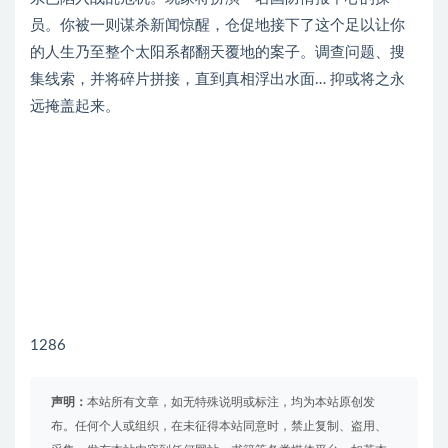
员。你被一则谋杀新闻惊醒，仓促地接下了这个足以让你
的人生乃至整个太阳系都翻天覆地的案子。调查问题、搜
集线索，并将碎片拼接，直到真相浮出水面… 抑或将之永
远掩盖起来。
1286
声明：
本站所有文章，如无特殊说明或标注，均为本站原创发
布。任何个人或组织，在未征得本站同意时，禁止复制、盗用、