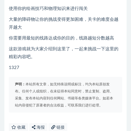
使用你的绘画技巧和物理知识来进行闯关
大量的障碍物让你的挑战变得更加困难，关卡的难度会越
开越大
你需要用最短的线路达成你的目的，线路越短分数越高
这款游戏就为大家介绍到这里了，一起来挑战一下这里的
精彩内容吧。
1327
声明：
本站所有文章，如无特殊说明或标注，均为本站原创发
布。任何个人或组织，在未征得本站同意时，禁止复制、盗用、
采集、发布本站内容到任何网站、书籍等各类媒体平台。如若本
站内容侵犯了原著者的合法权益，可联系我们进行处理。
收藏
海报
链接