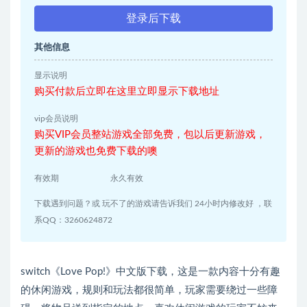
登录后下载
其他信息
显示说明
购买付款后立即在这里立即显示下载地址
vip会员说明
购买VIP会员整站游戏全部免费，包以后更新游戏，
更新的游戏也免费下载的噢
有效期
永久有效
下载遇到问题？或 玩不了的游戏请告诉我们 24小时内修改好 ，联
系QQ：3260624872
switch《Love Pop!》中文版下载，这是一款内容十分有趣
的休闲游戏，规则和玩法都很简单，玩家需要绕过一些障