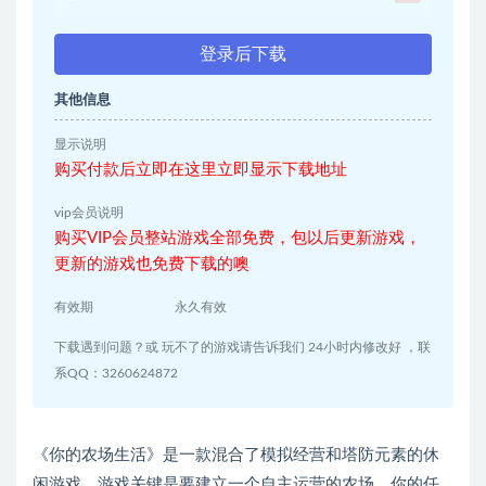
登录后下载
其他信息
显示说明
购买付款后立即在这里立即显示下载地址
vip会员说明
购买VIP会员整站游戏全部免费，包以后更新游戏，
更新的游戏也免费下载的噢
有效期
永久有效
下载遇到问题？或 玩不了的游戏请告诉我们 24小时内修改好 ，联
系QQ：3260624872
《你的农场生活》是一款混合了模拟经营和塔防元素的休
闲游戏，游戏关键是要建立一个自主运营的农场，你的任