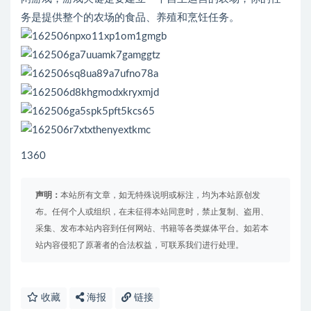
务是提供整个的农场的食品、养殖和烹饪任务。
1360
声明：
本站所有文章，如无特殊说明或标注，均为本站原创发
布。任何个人或组织，在未征得本站同意时，禁止复制、盗用、
采集、发布本站内容到任何网站、书籍等各类媒体平台。如若本
站内容侵犯了原著者的合法权益，可联系我们进行处理。
收藏
海报
链接