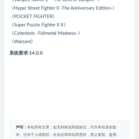
《Hyper Street Fighter II -The Anniversary Edition-》
《POCKET FIGHTER》
《Super Puzzle Fighter II X》
《Cyberbots -Fullmetal Madness-》
《Warzard》
系统要求:14.0.0
声明：
本站所有文章，如无特殊说明或标注，均为本站原创发
布。任何个人或组织，在未征得本站同意时，禁止复制、盗用、