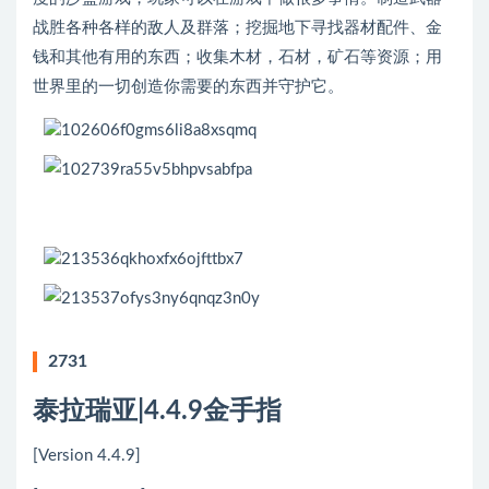
战胜各种各样的敌人及群落；挖掘地下寻找器材配件、金
钱和其他有用的东西；收集木材，石材，矿石等资源；用
世界里的一切创造你需要的东西并守护它。
2731
泰拉瑞亚|4.4.9金手指
[Version 4.4.9]