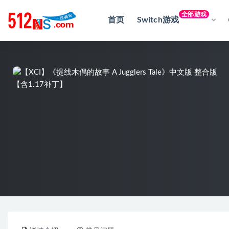
全部游戏
首页
Switch游戏
全部