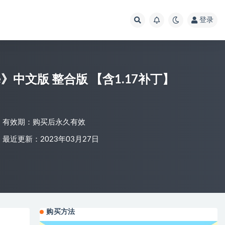
登录
ale》中文版 整合版 【含1.17补丁】
有效期：购买后永久有效
最近更新：2023年03月27日
购买方法