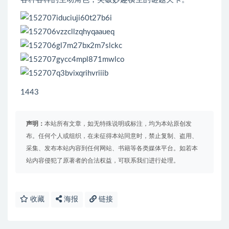
1443
声明：
本站所有文章，如无特殊说明或标注，均为本站原创发
布。任何个人或组织，在未征得本站同意时，禁止复制、盗用、
采集、发布本站内容到任何网站、书籍等各类媒体平台。如若本
站内容侵犯了原著者的合法权益，可联系我们进行处理。
收藏
海报
链接