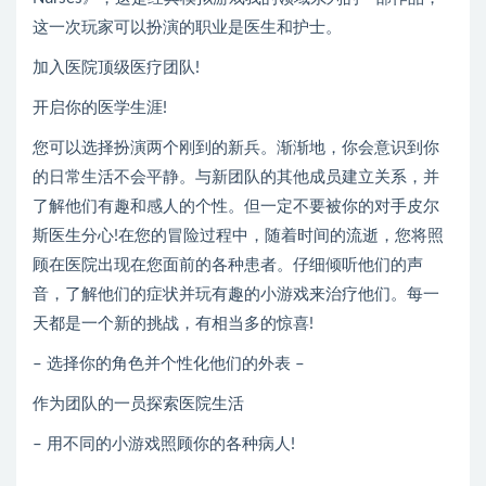
这一次玩家可以扮演的职业是医生和护士。
加入医院顶级医疗团队!
开启你的医学生涯!
您可以选择扮演两个刚到的新兵。渐渐地，你会意识到你
的日常生活不会平静。与新团队的其他成员建立关系，并
了解他们有趣和感人的个性。但一定不要被你的对手皮尔
斯医生分心!在您的冒险过程中，随着时间的流逝，您将照
顾在医院出现在您面前的各种患者。仔细倾听他们的声
音，了解他们的症状并玩有趣的小游戏来治疗他们。每一
天都是一个新的挑战，有相当多的惊喜!
– 选择你的角色并个性化他们的外表 –
作为团队的一员探索医院生活
– 用不同的小游戏照顾你的各种病人!