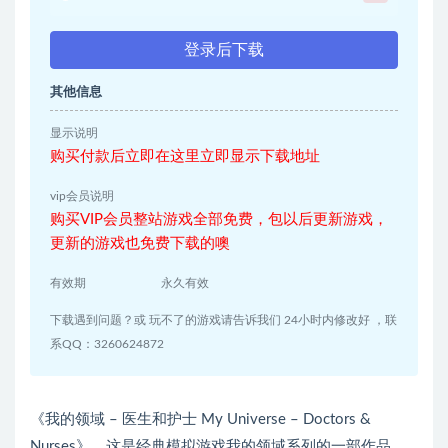
登录后下载
其他信息
显示说明
购买付款后立即在这里立即显示下载地址
vip会员说明
购买VIP会员整站游戏全部免费，包以后更新游戏，
更新的游戏也免费下载的噢
有效期
永久有效
下载遇到问题？或 玩不了的游戏请告诉我们 24小时内修改好 ，联
系QQ：3260624872
《我的领域 – 医生和护士 My Universe – Doctors &
Nurses》，这是经典模拟游戏我的领域系列的一部作品，