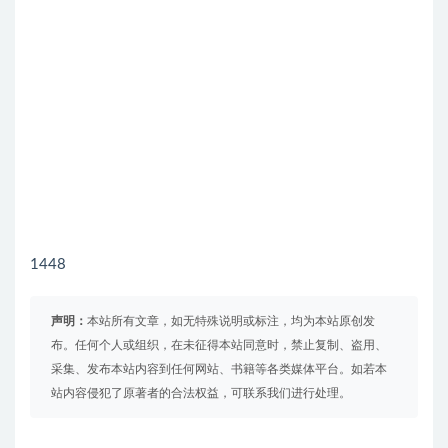
1448
声明：
本站所有文章，如无特殊说明或标注，均为本站原创发
布。任何个人或组织，在未征得本站同意时，禁止复制、盗用、
采集、发布本站内容到任何网站、书籍等各类媒体平台。如若本
站内容侵犯了原著者的合法权益，可联系我们进行处理。