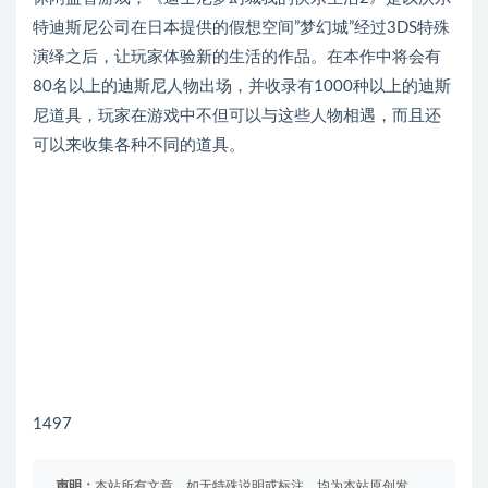
特迪斯尼公司在日本提供的假想空间”梦幻城”经过3DS特殊
演绎之后，让玩家体验新的生活的作品。在本作中将会有
80名以上的迪斯尼人物出场，并收录有1000种以上的迪斯
尼道具，玩家在游戏中不但可以与这些人物相遇，而且还
可以来收集各种不同的道具。
1497
声明：
本站所有文章，如无特殊说明或标注，均为本站原创发