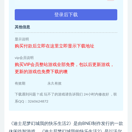
登录后下载
其他信息
显示说明
购买付款后立即在这里立即显示下载地址
vip会员说明
购买VIP会员整站游戏全部免费，包以后更新游戏，
更新的游戏也免费下载的噢
有效期
永久有效
下载遇到问题？或 玩不了的游戏请告诉我们 24小时内修改好 ，联
系QQ：3260624872
《迪士尼梦幻城我的快乐生活2》是由BNEI制作发行的一款
休闲益智游戏，《迪士尼梦幻城我的快乐生活2》是以沃尔