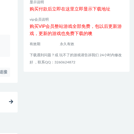
显示说明
购买付款后立即在这里立即显示下载地址
vip会员说明
购买VIP会员整站游戏全部免费，包以后更新游
戏，更新的游戏也免费下载的噢
、
有效期
永久有效
下载遇到问题？或 玩不了的游戏请告诉我们 24小时内修改
好 ，联系QQ：3260624872
链接