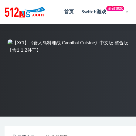
全部游戏
首页
Switch游戏
全部