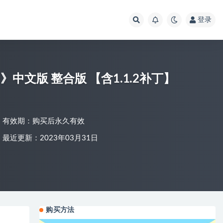
登录
ine》中文版 整合版 【含1.1.2补丁】
有效期：购买后永久有效
最近更新：2023年03月31日
购买方法