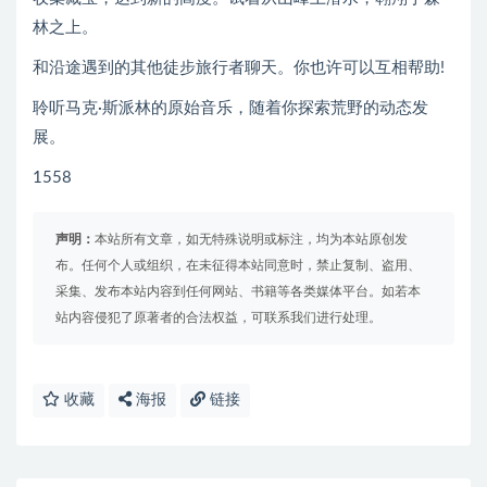
林之上。
和沿途遇到的其他徒步旅行者聊天。你也许可以互相帮助!
聆听马克·斯派林的原始音乐，随着你探索荒野的动态发
展。
1558
声明：
本站所有文章，如无特殊说明或标注，均为本站原创发
布。任何个人或组织，在未征得本站同意时，禁止复制、盗用、
采集、发布本站内容到任何网站、书籍等各类媒体平台。如若本
站内容侵犯了原著者的合法权益，可联系我们进行处理。
收藏
海报
链接