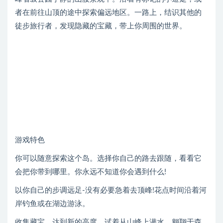
者在前往山顶的途中探索偏远地区。一路上，结识其他的
徒步旅行者，发现隐藏的宝藏，带上你周围的世界。
游戏特色
你可以随意探索这个岛。选择你自己的路去跟随，看看它
会把你带到哪里。你永远不知道你会遇到什么!
以你自己的步调远足-没有必要急着去顶峰!花点时间沿着河
岸钓鱼或在湖边游泳。
收集藏宝，达到新的高度。试着从山峰上潜水，翱翔于森