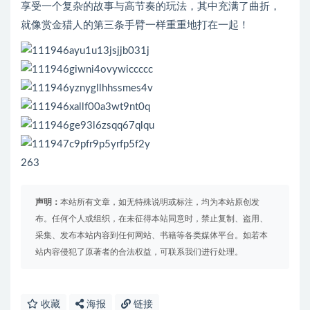
享受一个复杂的故事与高节奏的玩法，其中充满了曲折，
就像赏金猎人的第三条手臂一样重重地打在一起！
263
声明：
本站所有文章，如无特殊说明或标注，均为本站原创发
布。任何个人或组织，在未征得本站同意时，禁止复制、盗用、
采集、发布本站内容到任何网站、书籍等各类媒体平台。如若本
站内容侵犯了原著者的合法权益，可联系我们进行处理。
收藏
海报
链接