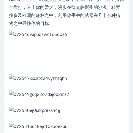
全靠打，带上你的爱犬，漫步在德克萨斯州的沙漠、科罗
拉多及欧洲的森林之中，利用你手中的武器在几十余种猎
物之中寻找你的目标。
、