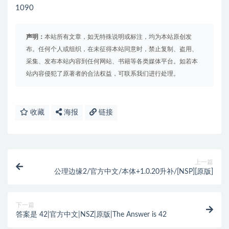
1090
声明：
本站所有文章，如无特殊说明或标注，均为本站原创发
布。任何个人或组织，在未征得本站同意时，禁止复制、盗用、
采集、发布本站内容到任何网站、书籍等各类媒体平台。如若本
站内容侵犯了原著者的合法权益，可联系我们进行处理。
收藏
海报
链接
上一篇
公理边缘2/官方中文/本体+1.0.20升补/[NSP][原版]
下一篇
答案是 42|官方中文|NSZ|原版|The Answer is 42