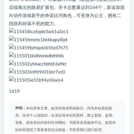
后续推出的路易扩展包。关卡总数量达到164个，新追加面
向动作游戏新手的奇诺比珂角色，可变身为公主，拥有二
段跳和掉落不死的能力。
1619
声明：
本站所有文章，如无特殊说明或标注，均为本站原创发
布。任何个人或组织，在未征得本站同意时，禁止复制、盗用、
采集、发布本站内容到任何网站、书籍等各类媒体平台。如若本
站内容侵犯了原著者的合法权益，可联系我们进行处理。