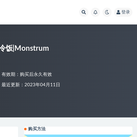
登录
饭|Monstrum
有效期：购买后永久有效
最近更新：2023年04月11日
购买方法