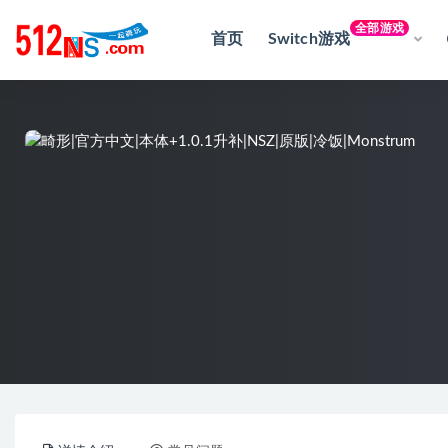
全部游戏
首页
Switch游戏
全部