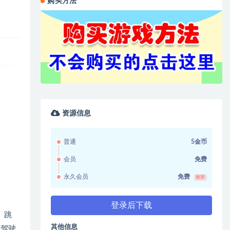
购买方法
资源信息
普通
5金币
会员
免费
永久会员
免费
推荐
登录后下载
。跳
其他信息
在驾驶