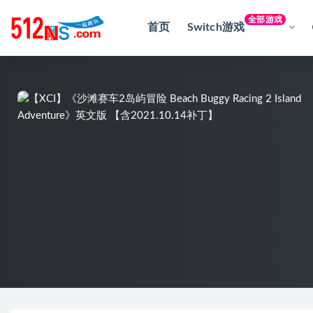
全部游戏
首页
Switch游戏
全部