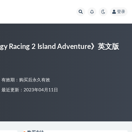
登录
acing 2 Island Adventure》英文版
有效期：购买后永久有效
最近更新：2023年04月11日