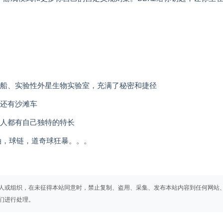
沉船、实验性外星生物实验室，充满了秘密和捷径
然还有沙滩车
个人都有自己独特的特长
油，球链，道奇球狂暴。。。
人或组织，在未征得本站同意时，禁止复制、盗用、采集、发布本站内容到任何网站
们进行处理。