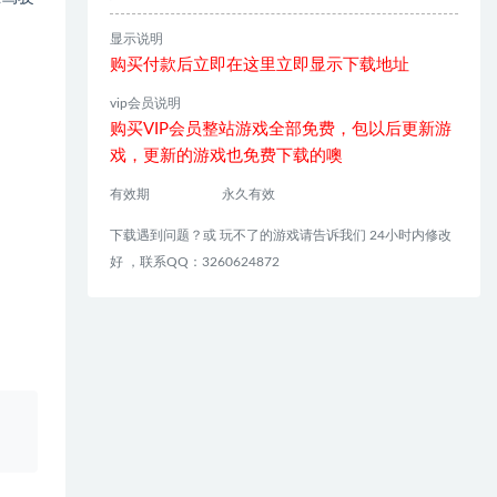
显示说明
购买付款后立即在这里立即显示下载地址
vip会员说明
购买VIP会员整站游戏全部免费，包以后更新游
戏，更新的游戏也免费下载的噢
有效期
永久有效
下载遇到问题？或 玩不了的游戏请告诉我们 24小时内修改
好 ，联系QQ：3260624872
、