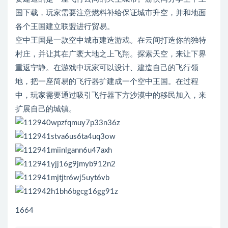
国下载，玩家需要注意燃料补给保证城市升空，并和地面
各个王国建立联盟进行贸易。
空中王国是一款空中城市建造游戏。在云间打造你的独特
村庄，并让其在广袤大地之上飞翔。探索天空，来让下界
重返宁静。在游戏中玩家可以设计、建造自己的飞行领
地，把一座简易的飞行器扩建成一个空中王国。在过程
中，玩家需要通过吸引飞行器下方沙漠中的移民加入，来
扩展自己的城镇。
1664