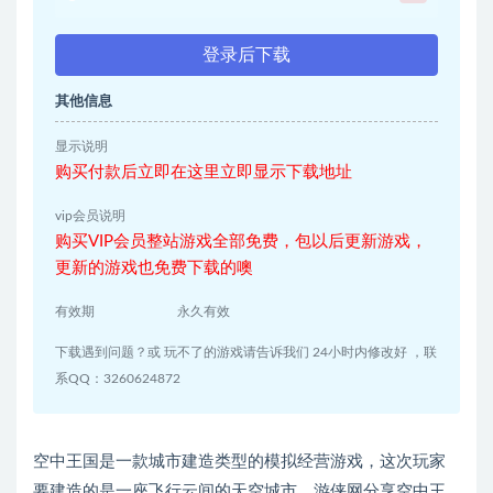
登录后下载
其他信息
显示说明
购买付款后立即在这里立即显示下载地址
vip会员说明
购买VIP会员整站游戏全部免费，包以后更新游戏，
更新的游戏也免费下载的噢
有效期
永久有效
下载遇到问题？或 玩不了的游戏请告诉我们 24小时内修改好 ，联
系QQ：3260624872
空中王国是一款城市建造类型的模拟经营游戏，这次玩家
要建造的是一座飞行云间的天空城市。游侠网分享空中王