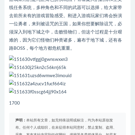
线任务系统，多种角色和不同的武器可以选择，给大家带
去前所未有的游戏冒险感受。刚进入游戏玩家们将会扮演
一位勇者，来到被诅咒的王国，如果你想要解除诅咒，必
须深入到地下城之中，击败怪物们，但这个过程是十分艰
难的，因为它们怪物们种类诸多，遍布于地下城，还有各
路BOSS，每个地方都危机重重。
1700
声明：
本站所有文章，如无特殊说明或标注，均为本站原创发
布。任何个人或组织，在未征得本站同意时，禁止复制、盗用、
采集、发布本站内容到任何网站、书籍等各类媒体平台。如若本