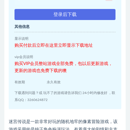
登录后下载
其他信息
显示说明
购买付款后立即在这里立即显示下载地址
vip会员说明
购买VIP会员整站游戏全部免费，包以后更新游戏，
更新的游戏也免费下载的噢
有效期
永久有效
下载遇到问题？或 玩不了的游戏请告诉我们 24小时内修改好 ，联
系QQ：3260624872
迷宫传说是一款非常好玩的随机地牢的像素冒险游戏，该
游戏采用的是纯正角色扮演玩法，有着庞大的剧情和主支