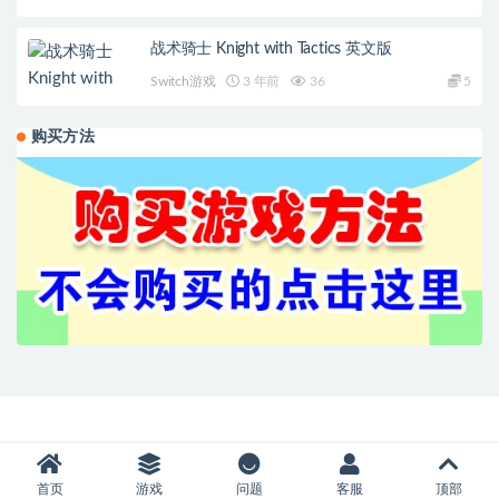
战术骑士 Knight with Tactics 英文版
Switch游戏
3 年前
36
5
购买方法
首页
游戏
问题
客服
顶部