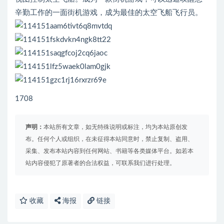
辛勤工作的一面街机游戏，成为最佳的太空飞船飞行员。
1708
声明：
本站所有文章，如无特殊说明或标注，均为本站原创发
布。任何个人或组织，在未征得本站同意时，禁止复制、盗用、
采集、发布本站内容到任何网站、书籍等各类媒体平台。如若本
站内容侵犯了原著者的合法权益，可联系我们进行处理。
收藏
海报
链接