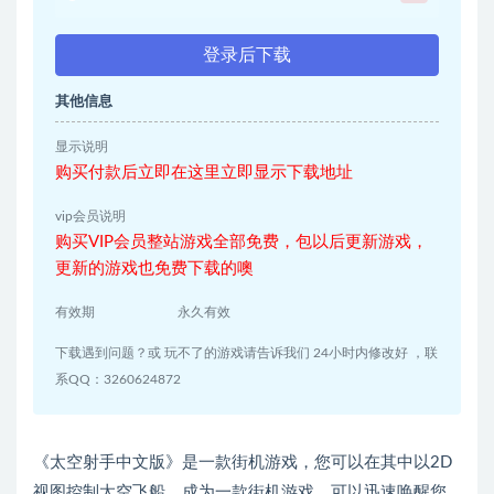
登录后下载
其他信息
显示说明
购买付款后立即在这里立即显示下载地址
vip会员说明
购买VIP会员整站游戏全部免费，包以后更新游戏，
更新的游戏也免费下载的噢
有效期
永久有效
下载遇到问题？或 玩不了的游戏请告诉我们 24小时内修改好 ，联
系QQ：3260624872
《太空射手中文版》是一款街机游戏，您可以在其中以2D
视图控制太空飞船。成为一款街机游戏，可以迅速唤醒您