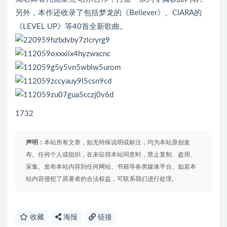
另外，本作还收录了包括梦龙的《Believer》、CIARA的
《LEVEL UP》等40首全新歌曲。
1732
声明：
本站所有文章，如无特殊说明或标注，均为本站原创发
布。任何个人或组织，在未征得本站同意时，禁止复制、盗用、
采集、发布本站内容到任何网站、书籍等各类媒体平台。如若本
站内容侵犯了原著者的合法权益，可联系我们进行处理。
收藏
海报
链接