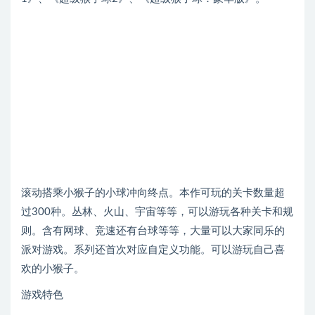
滚动搭乘小猴子的小球冲向终点。本作可玩的关卡数量超
过300种。丛林、火山、宇宙等等，可以游玩各种关卡和规
则。含有网球、竞速还有台球等等，大量可以大家同乐的
派对游戏。系列还首次对应自定义功能。可以游玩自己喜
欢的小猴子。
游戏特色