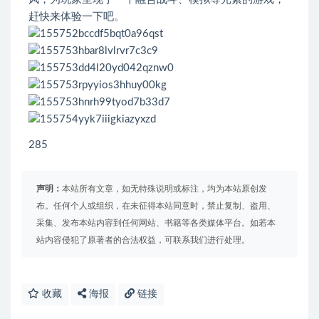
赶快来体验一下吧。
285
声明：
本站所有文章，如无特殊说明或标注，均为本站原创发
布。任何个人或组织，在未征得本站同意时，禁止复制、盗用、
采集、发布本站内容到任何网站、书籍等各类媒体平台。如若本
站内容侵犯了原著者的合法权益，可联系我们进行处理。
收藏
海报
链接