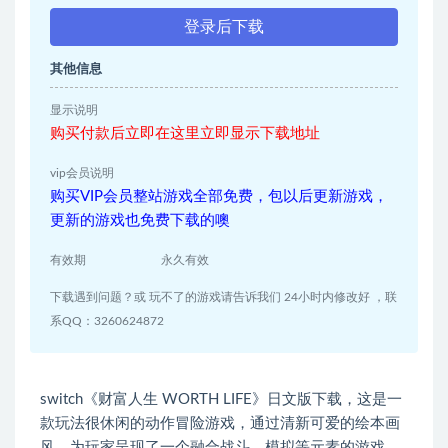
登录后下载
其他信息
显示说明
购买付款后立即在这里立即显示下载地址
vip会员说明
购买VIP会员整站游戏全部免费，包以后更新游戏，
更新的游戏也免费下载的噢
有效期
永久有效
下载遇到问题？或 玩不了的游戏请告诉我们 24小时内修改好 ，联
系QQ：3260624872
switch《财富人生 WORTH LIFE》日文版下载，这是一
款玩法很休闲的动作冒险游戏，通过清新可爱的绘本画
风，为玩家呈现了一个融合战斗、模拟等元素的游戏，