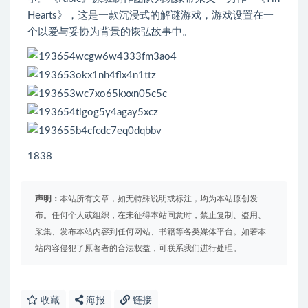
Hearts》，这是一款沉浸式的解谜游戏，游戏设置在一
个以爱与妥协为背景的恢弘故事中。
1838
声明：
本站所有文章，如无特殊说明或标注，均为本站原创发
布。任何个人或组织，在未征得本站同意时，禁止复制、盗用、
采集、发布本站内容到任何网站、书籍等各类媒体平台。如若本
站内容侵犯了原著者的合法权益，可联系我们进行处理。
收藏
海报
链接