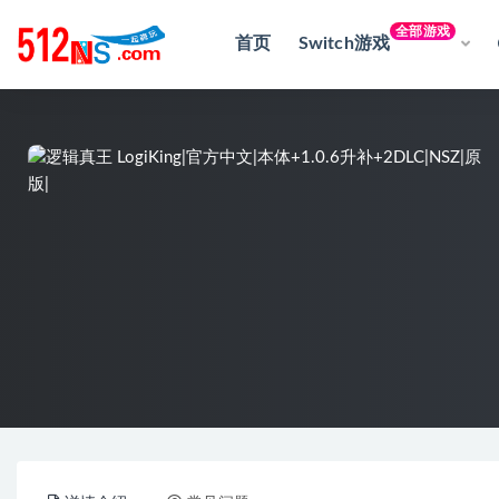
全部游戏
首页
Switch游戏
全部