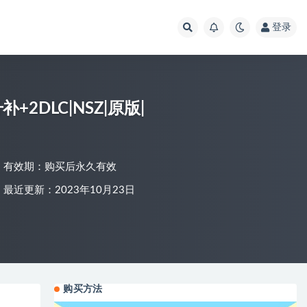
登录
补+2DLC|NSZ|原版|
有效期：购买后永久有效
最近更新：2023年10月23日
购买方法