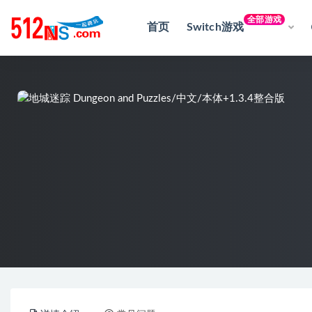
全部游戏
首页
Switch游戏
全部