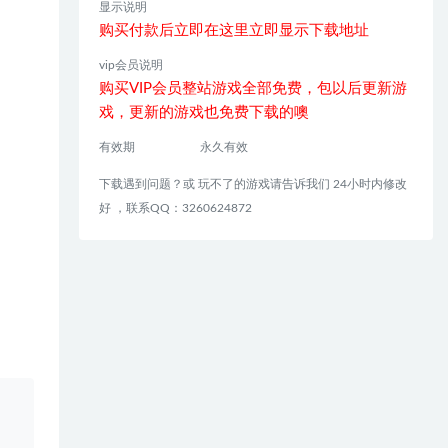
显示说明
购买付款后立即在这里立即显示下载地址
vip会员说明
购买VIP会员整站游戏全部免费，包以后更新游
戏，更新的游戏也免费下载的噢
有效期
永久有效
下载遇到问题？或 玩不了的游戏请告诉我们 24小时内修改
好 ，联系QQ：3260624872
、