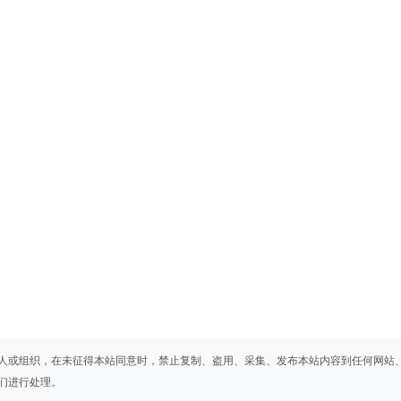
人或组织，在未征得本站同意时，禁止复制、盗用、采集、发布本站内容到任何网站
们进行处理。