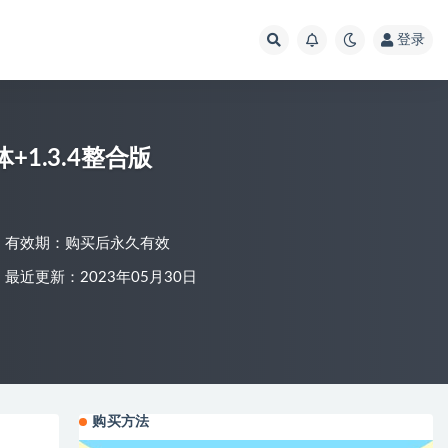
登录
本体+1.3.4整合版
有效期：购买后永久有效
最近更新：2023年05月30日
购买方法