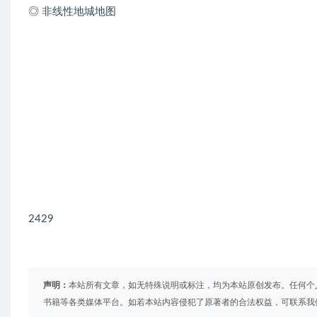
◎ 非线性地城地图
2429
声明：
本站所有文章，如无特殊说明或标注，均为本站原创发布。任何个
书籍等各类媒体平台。如若本站内容侵犯了原著者的合法权益，可联系我