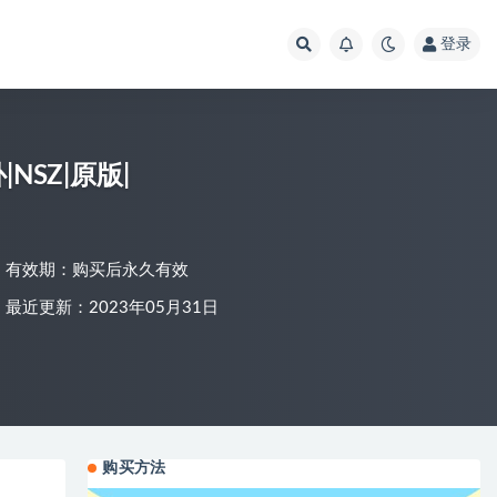
登录
NSZ|原版|
有效期：购买后永久有效
最近更新：2023年05月31日
购买方法