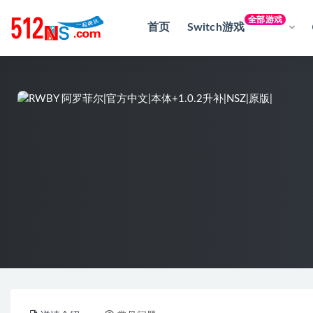
全部游戏
首页
Switch游戏
全部