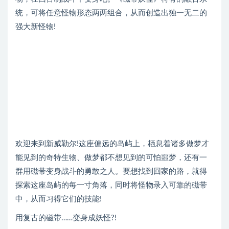
统，可将任意怪物形态两两组合，从而创造出独一无二的
强大新怪物!
欢迎来到新威勒尔!这座偏远的岛屿上，栖息着诸多做梦才
能见到的奇特生物、做梦都不想见到的可怕噩梦，还有一
群用磁带变身战斗的勇敢之人。要想找到回家的路，就得
探索这座岛屿的每一寸角落，同时将怪物录入可靠的磁带
中，从而习得它们的技能!
用复古的磁带……变身成妖怪?!