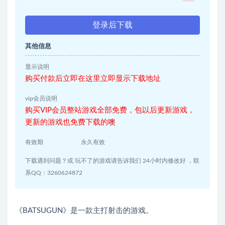
登录后下载
其他信息
显示说明
购买付款后立即在这里立即显示下载地址
vip会员说明
购买VIP会员整站游戏全部免费，包以后更新游戏，
更新的游戏也免费下载的噢
有效期
永久有效
下载遇到问题？或 玩不了的游戏请告诉我们 24小时内修改好 ，联
系QQ：3260624872
《BATSUGUN》是一款主打射击的游戏。