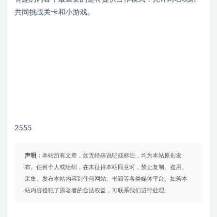
共同挑战关卡和小游戏。
2555
声明：
本站所有文章，如无特殊说明或标注，均为本站原创发
布。任何个人或组织，在未征得本站同意时，禁止复制、盗用、
采集、发布本站内容到任何网站、书籍等各类媒体平台。如若本
站内容侵犯了原著者的合法权益，可联系我们进行处理。