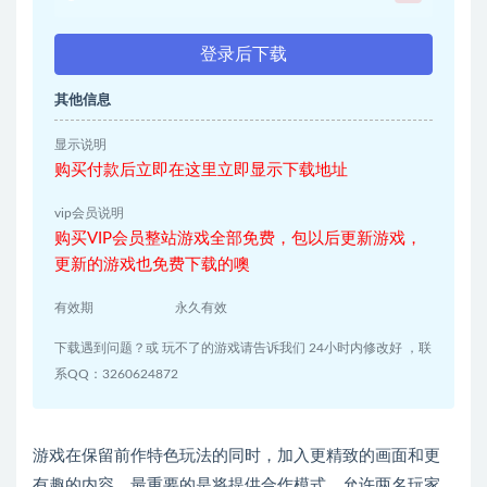
登录后下载
其他信息
显示说明
购买付款后立即在这里立即显示下载地址
vip会员说明
购买VIP会员整站游戏全部免费，包以后更新游戏，
更新的游戏也免费下载的噢
有效期
永久有效
下载遇到问题？或 玩不了的游戏请告诉我们 24小时内修改好 ，联
系QQ：3260624872
游戏在保留前作特色玩法的同时，加入更精致的画面和更
有趣的内容，最重要的是将提供合作模式，允许两名玩家