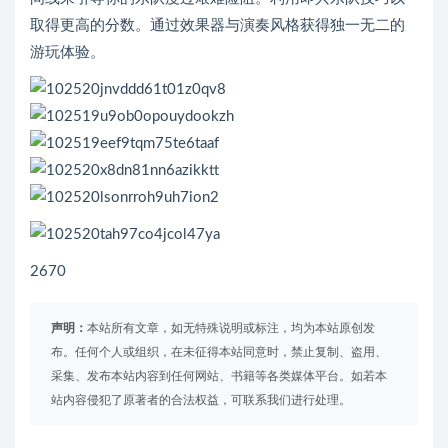
取得更高的分数。通过效果器与演奏风格获得独一无二的
游玩体验。
2670
声明：
本站所有文章，如无特殊说明或标注，均为本站原创发
布。任何个人或组织，在未征得本站同意时，禁止复制、盗用、
采集、发布本站内容到任何网站、书籍等各类媒体平台。如若本
站内容侵犯了原著者的合法权益，可联系我们进行处理。