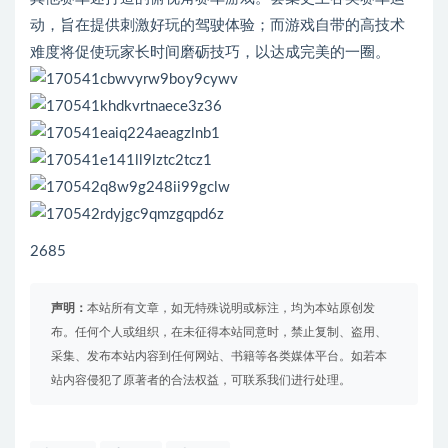
动，旨在提供刺激好玩的驾驶体验；而游戏自带的高技术
难度将促使玩家长时间磨砺技巧，以达成完美的一圈。
2685
声明：
本站所有文章，如无特殊说明或标注，均为本站原创发
布。任何个人或组织，在未征得本站同意时，禁止复制、盗用、
采集、发布本站内容到任何网站、书籍等各类媒体平台。如若本
站内容侵犯了原著者的合法权益，可联系我们进行处理。