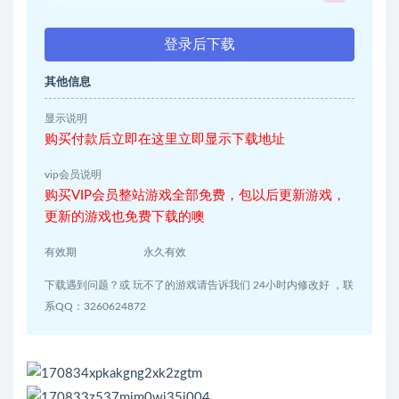
登录后下载
其他信息
显示说明
购买付款后立即在这里立即显示下载地址
vip会员说明
购买VIP会员整站游戏全部免费，包以后更新游戏，
更新的游戏也免费下载的噢
有效期
永久有效
下载遇到问题？或 玩不了的游戏请告诉我们 24小时内修改好 ，联
系QQ：3260624872