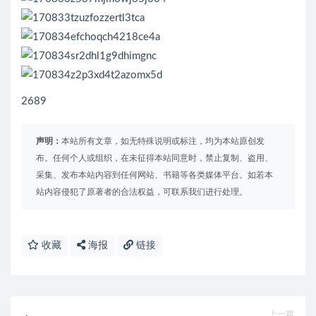
2689
声明：
本站所有文章，如无特殊说明或标注，均为本站原创发
布。任何个人或组织，在未征得本站同意时，禁止复制、盗用、
采集、发布本站内容到任何网站、书籍等各类媒体平台。如若本
站内容侵犯了原著者的合法权益，可联系我们进行处理。
收藏
海报
链接
上一篇