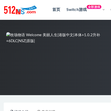
全部游戏
首页
Switch游戏
全部