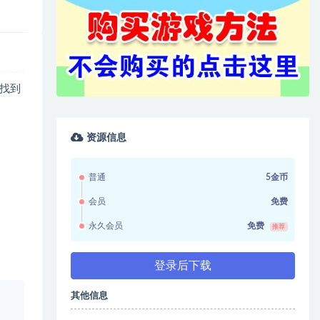
找到
资源信息
普通
5金币
会员
免费
永久会员
免费
推荐
登录后下载
其他信息
、