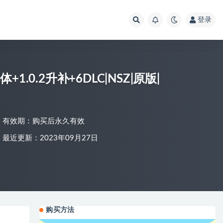
登录
1.0.2升补+6DLC|NSZ|原版|
有效期：购买后永久有效
最近更新：2023年09月27日
购买方法