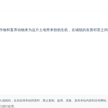
作物和畜养动物来为这片土地带来勃勃生机，在城镇的友善邻里之间
人或组织，在未征得本站同意时，禁止复制、盗用、采集、发布本站内容到任何网站
们进行处理。