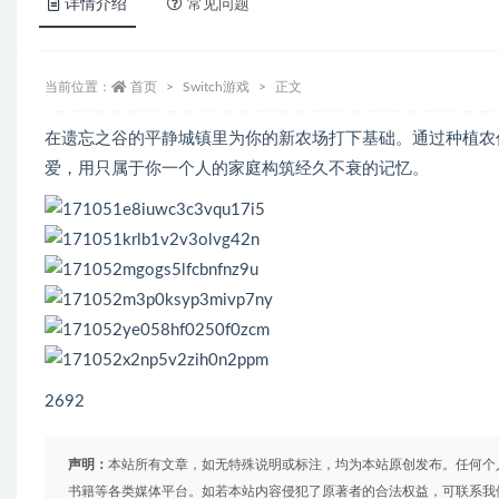
详情介绍
常见问题
当前位置：
首页
Switch游戏
正文
在遗忘之谷的平静城镇里为你的新农场打下基础。通过种植农
爱，用只属于你一个人的家庭构筑经久不衰的记忆。
2692
声明：
本站所有文章，如无特殊说明或标注，均为本站原创发布。任何个
书籍等各类媒体平台。如若本站内容侵犯了原著者的合法权益，可联系我