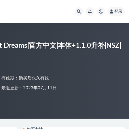
登录
t Dreams|官方中文|本体+1.1.0升补|NSZ|
有效期：购买后永久有效
最近更新：2023年07月11日