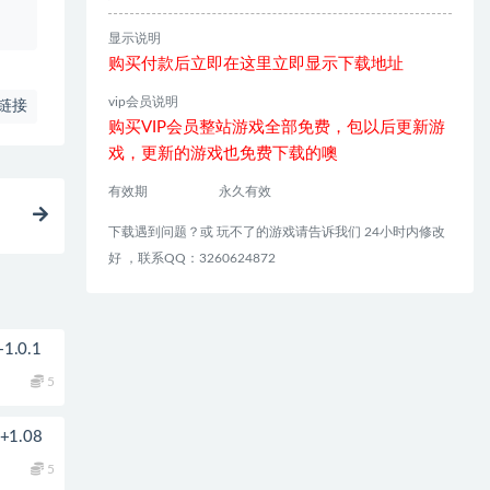
显示说明
购买付款后立即在这里立即显示下载地址
vip会员说明
链接
购买VIP会员整站游戏全部免费，包以后更新游
戏，更新的游戏也免费下载的噢
有效期
永久有效
下载遇到问题？或 玩不了的游戏请告诉我们 24小时内修改
好 ，联系QQ：3260624872
.0.1
5
1.08
5