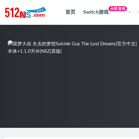
全部游戏
首页
Switch游戏
全部