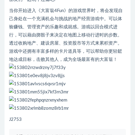
当你开始进入《大富翁4Fun》的游戏世界时，将会发现自
己身处在一个充满机会与挑战的地产经营游戏中。可以体
验赚钱、管理资产的乐趣和成就感。游戏以回合模式进
行，可以藉由掷骰子来决定在地图上移动行进时的步数。
透过收购地产、建设房屋、投资股市等方式来累积资产。
游戏中还拥有丰富多样的卡片道具等，可以帮助你更轻鬆
地达成目标，击败其他人，成为全场最富有的大富翁！
J2753