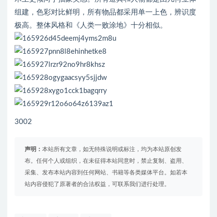
组建，色彩对比鲜明，所有物品都采用单一上色，辨识度
极高。整体风格和《人类一败涂地》十分相似。
3002
声明：
本站所有文章，如无特殊说明或标注，均为本站原创发
布。任何个人或组织，在未征得本站同意时，禁止复制、盗用、
采集、发布本站内容到任何网站、书籍等各类媒体平台。如若本
站内容侵犯了原著者的合法权益，可联系我们进行处理。