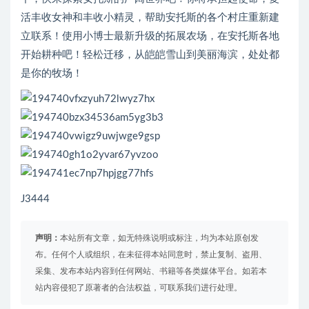
活丰收女神和丰收小精灵，帮助安托斯的各个村庄重新建
立联系！使用小博士最新升级的拓展农场，在安托斯各地
开始耕种吧！轻松迁移，从皑皑雪山到美丽海滨，处处都
是你的牧场！
J3444
声明：
本站所有文章，如无特殊说明或标注，均为本站原创发
布。任何个人或组织，在未征得本站同意时，禁止复制、盗用、
采集、发布本站内容到任何网站、书籍等各类媒体平台。如若本
站内容侵犯了原著者的合法权益，可联系我们进行处理。