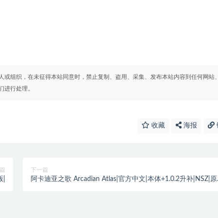
人或组织，在未征得本站同意时，禁止复制、盗用、采集、发布本站内容到任何网站
们进行处理。
收藏
海报
篇
下一篇
版|
阿卡迪亚之歌 Arcadian Atlas|官方中文|本体+1.0.2升补|NSZ|原
版|