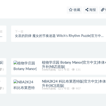
收藏
海报
篇
下一篇
Z|
女巫的韵律 魔女的节奏迷题 Witch’s Rhythm Puzzle|官方中
版|
文|NSZ|原版|
版|
植物学庄园 Botany Manor|官方中文|本体+1
升补|NSZ|原版|
5
Switch游戏
2 年前
131
升
NBA2K24 科比布莱恩特版|官方中文|本体+
升补|XCI|原版|
5
Switch游戏
2 年前
907