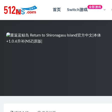
全部游戏
首页
Switch游戏
全部