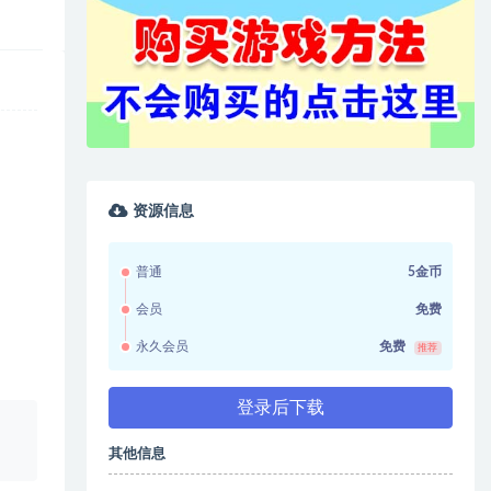
资源信息
普通
5金币
会员
免费
永久会员
免费
推荐
登录后下载
、
其他信息