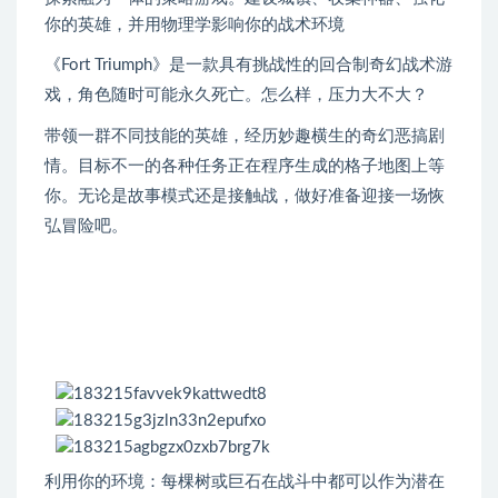
你的英雄，并用物理学影响你的战术环境
《Fort Triumph》是一款具有挑战性的回合制奇幻战术游
戏，角色随时可能永久死亡。怎么样，压力大不大？
带领一群不同技能的英雄，经历妙趣横生的奇幻恶搞剧
情。目标不一的各种任务正在程序生成的格子地图上等
你。无论是故事模式还是接触战，做好准备迎接一场恢
弘冒险吧。
利用你的环境：每棵树或巨石在战斗中都可以作为潜在