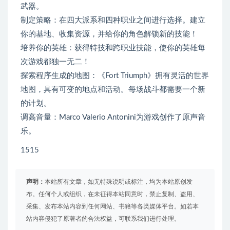
武器。
制定策略：在四大派系和四种职业之间进行选择。建立
你的基地、收集资源，并给你的角色解锁新的技能！
培养你的英雄：获得特技和跨职业技能，使你的英雄每
次游戏都独一无二！
探索程序生成的地图：《Fort Triumph》拥有灵活的世界
地图，具有可变的地点和活动。每场战斗都需要一个新
的计划。
调高音量：Marco Valerio Antonini为游戏创作了原声音
乐。
1515
声明：
本站所有文章，如无特殊说明或标注，均为本站原创发
布。任何个人或组织，在未征得本站同意时，禁止复制、盗用、
采集、发布本站内容到任何网站、书籍等各类媒体平台。如若本
站内容侵犯了原著者的合法权益，可联系我们进行处理。