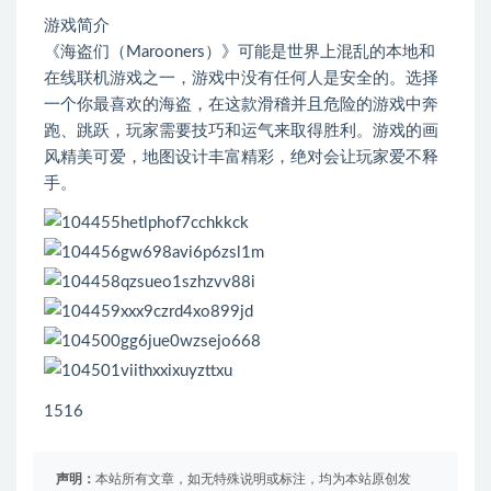
游戏简介
《海盗们（Marooners）》可能是世界上混乱的本地和
在线联机游戏之一，游戏中没有任何人是安全的。选择
一个你最喜欢的海盗，在这款滑稽并且危险的游戏中奔
跑、跳跃，玩家需要技巧和运气来取得胜利。游戏的画
风精美可爱，地图设计丰富精彩，绝对会让玩家爱不释
手。
1516
声明：
本站所有文章，如无特殊说明或标注，均为本站原创发