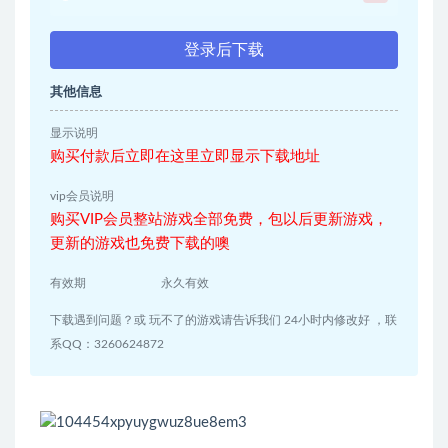
登录后下载
其他信息
显示说明
购买付款后立即在这里立即显示下载地址
vip会员说明
购买VIP会员整站游戏全部免费，包以后更新游戏，
更新的游戏也免费下载的噢
有效期
永久有效
下载遇到问题？或 玩不了的游戏请告诉我们 24小时内修改好 ，联
系QQ：3260624872