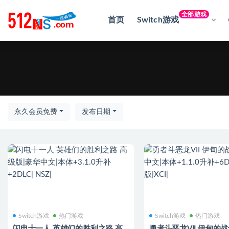
全部游戏
首页
Switch游戏
热门
永久会员免费
发布日期
Switch游戏
热门游戏
Switch游戏
热门游戏
闪电十一人 英雄们的胜利之路 高
勇者斗恶龙VII 伊甸的